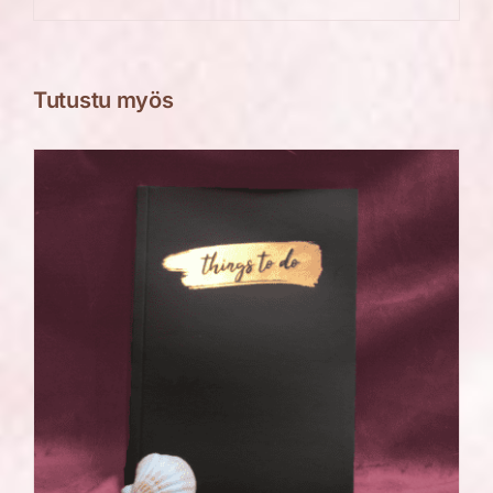
Tutustu myös