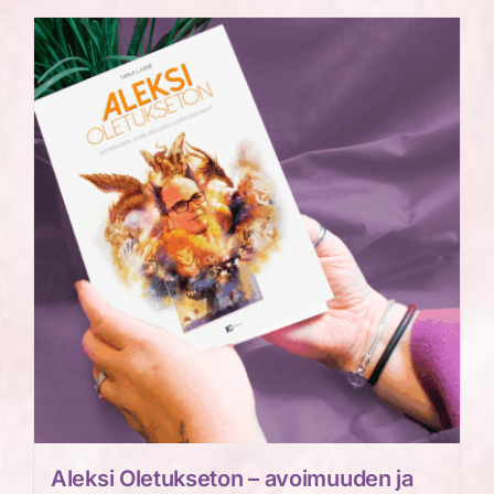
Aleksi Oletukseton – avoimuuden ja