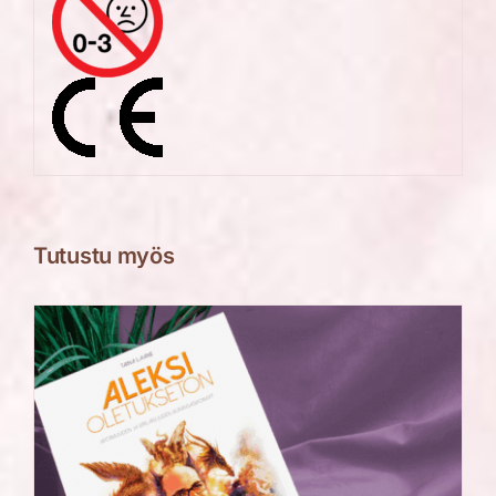
Tutustu myös