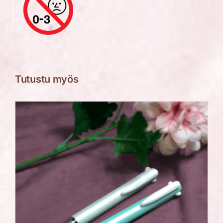
Tutustu myös