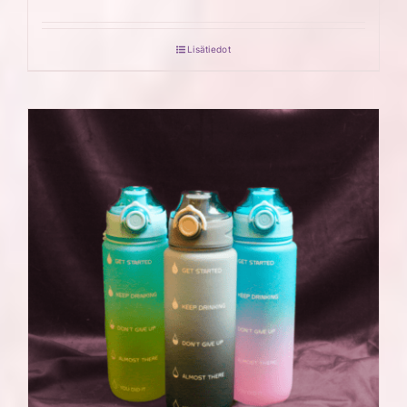
Lisätiedot