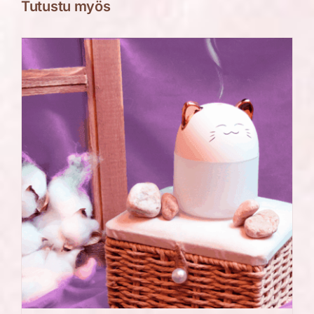
Tutustu myös