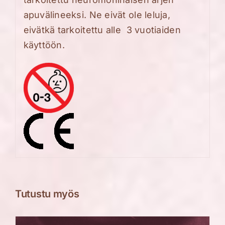
apuvälineeksi. Ne eivät ole leluja,
eivätkä tarkoitettu alle 3 vuotiaiden
käyttöön.
Tutustu myös