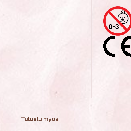
Tutustu myös