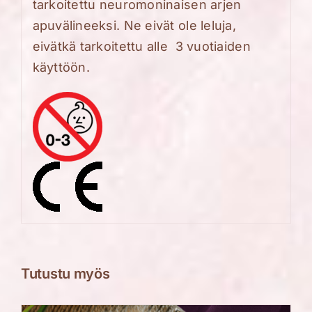
tarkoitettu neuromoninaisen arjen
apuvälineeksi. Ne eivät ole leluja,
eivätkä tarkoitettu alle 3 vuotiaiden
käyttöön.
Tutustu myös