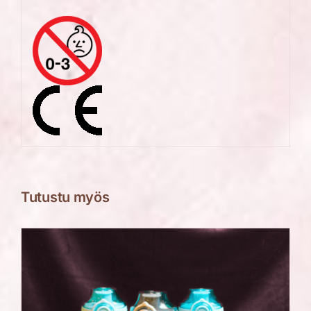
Tutustu myös