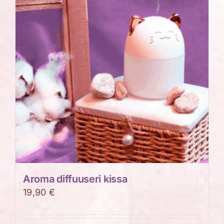
Aroma diffuuseri kissa
19,90
€