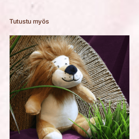
Tutustu myös