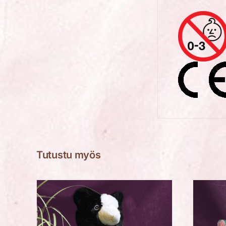
Tutustu myös